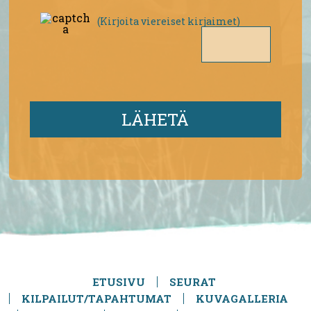
(Kirjoita viereiset kirjaimet)
ETUSIVU
SEURAT
KILPAILUT/TAPAHTUMAT
KUVAGALLERIA