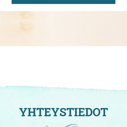
YHTEYSTIEDOT