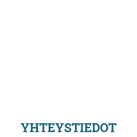
YHTEYSTIEDOT