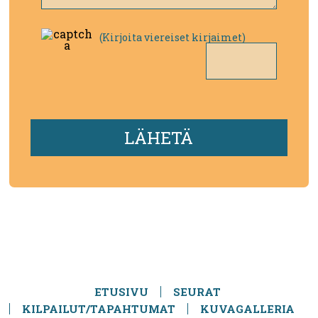
(Kirjoita viereiset kirjaimet)
ETUSIVU
SEURAT
KILPAILUT/TAPAHTUMAT
KUVAGALLERIA